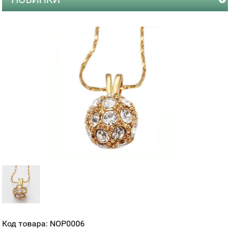
Код товара: NOP0006