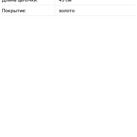
Покрытие:
золото