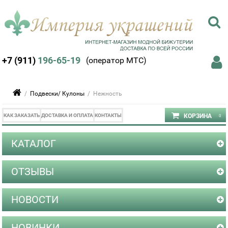
+7 (911)
196-65-19
(оператор МТС)
/
Подвески/ Кулоны
/ Нежность
КАК ЗАКАЗАТЬ
ДОСТАВКА И ОПЛАТА
КОНТАКТЫ
КАТАЛОГ
ОТЗЫВЫ
НОВОСТИ
НОВИНКИ