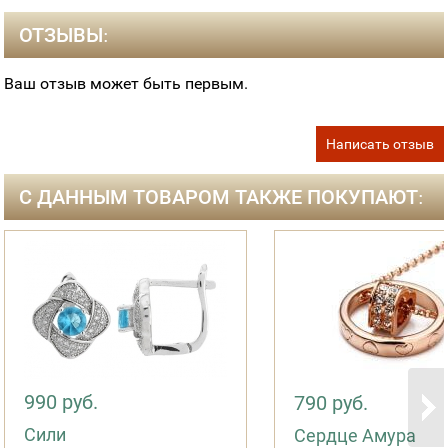
ОТЗЫВЫ:
Ваш отзыв может быть первым.
Написать отзыв
С ДАННЫМ ТОВАРОМ ТАКЖЕ ПОКУПАЮТ:
990 руб.
790 руб.
Сили
Сердце Амура