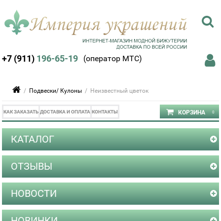
+7 (911)
196-65-19
(оператор МТС)
/
Подвески/ Кулоны
/ Неизвестный цветок
КАК ЗАКАЗАТЬ
ДОСТАВКА И ОПЛАТА
КОНТАКТЫ
КАТАЛОГ
ОТЗЫВЫ
НОВОСТИ
НОВИНКИ