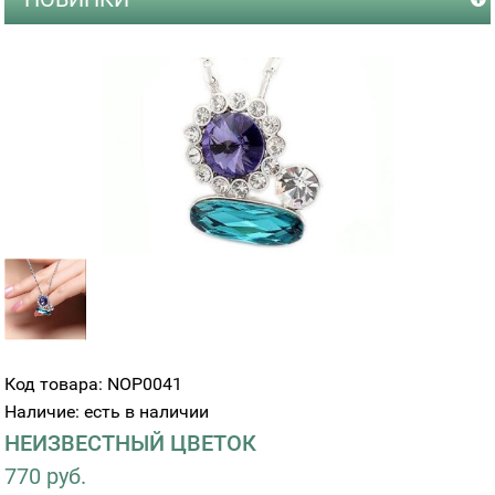
Код товара: NOP0041
Наличие: есть в наличии
НЕИЗВЕСТНЫЙ ЦВЕТОК
770 руб.