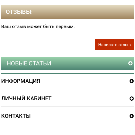
ОТЗЫВЫ:
Ваш отзыв может быть первым.
Написать отзыв
НОВЫЕ СТАТЬИ
ИНФОРМАЦИЯ
ЛИЧНЫЙ КАБИНЕТ
КОНТАКТЫ