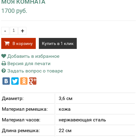
МОЯ КОМНАТА
1700 руб.
-
+
В корзину
Купить в 1 клик
Добавить в избранное
Версия для печати
Задать вопрос о товаре
Диаметр:
3,6 см
Материал ремешка:
кожа
Материал часов:
нержавеющая сталь
Длина ремешка:
22 см