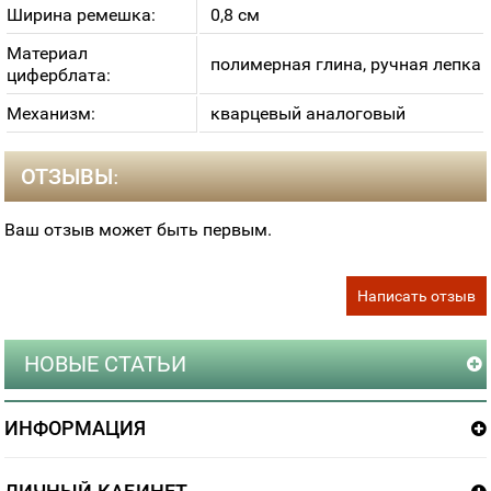
Ширина ремешка:
0,8 см
Материал
полимерная глина, ручная лепка
циферблата:
Механизм:
кварцевый аналоговый
ОТЗЫВЫ:
Ваш отзыв может быть первым.
Написать отзыв
НОВЫЕ СТАТЬИ
ИНФОРМАЦИЯ