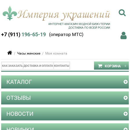
+7 (911)
196-65-19
(оператор МТС)
/
Часы женские
/ Моя комната
КАК ЗАКАЗАТЬ
ДОСТАВКА И ОПЛАТА
КОНТАКТЫ
КАТАЛОГ
ОТЗЫВЫ
НОВОСТИ
НОВИНКИ