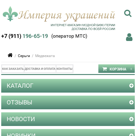
+7 (911)
196-65-19
(оператор МТС)
/
Серьги
/ Медвежата
КАК ЗАКАЗАТЬ
ДОСТАВКА И ОПЛАТА
КОНТАКТЫ
КАТАЛОГ
ОТЗЫВЫ
НОВОСТИ
НОВИНКИ