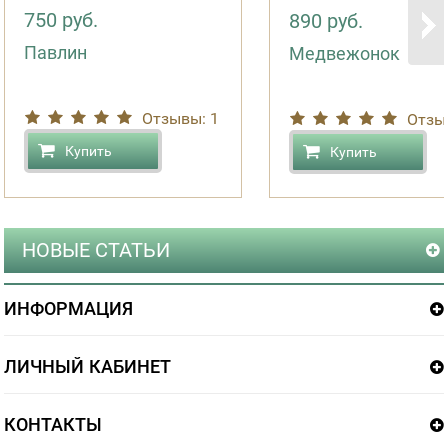
750 руб.
890 руб.
Павлин
Медвежонок
Отзывы: 1
Отзы
Купить
Купить
НОВЫЕ СТАТЬИ
ИНФОРМАЦИЯ
ЛИЧНЫЙ КАБИНЕТ
КОНТАКТЫ