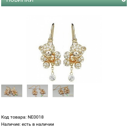
Код товара: NE0018
Наличие: есть в наличии