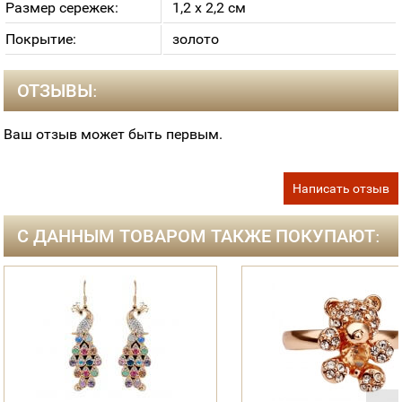
Размер сережек:
1,2 х 2,2 см
Покрытие:
золото
ОТЗЫВЫ:
Ваш отзыв может быть первым.
Написать отзыв
С ДАННЫМ ТОВАРОМ ТАКЖЕ ПОКУПАЮТ: