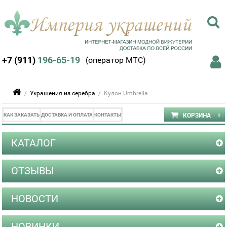
+7 (911)
196-65-19
(оператор МТС)
/
Украшения из серебра
/ Кулон Umbrella
КАК ЗАКАЗАТЬ
ДОСТАВКА И ОПЛАТА
КОНТАКТЫ
КАТАЛОГ
ОТЗЫВЫ
НОВОСТИ
НОВИНКИ