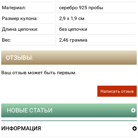
Материал:
серебро 925 пробы
Размер кулона:
2,9 х 1,9 см
Длина цепочки:
без цепочки
Вес:
2,46 грамма
ОТЗЫВЫ:
Ваш отзыв может быть первым.
Написать отзыв
НОВЫЕ СТАТЬИ
ИНФОРМАЦИЯ