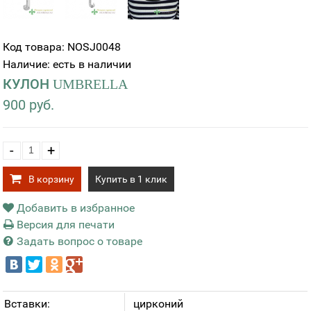
Код товара: NOSJ0048
Наличие: есть в наличии
КУЛОН UMBRELLA
900 руб.
-
+
В корзину
Купить в 1 клик
Добавить в избранное
Версия для печати
Задать вопрос о товаре
Вставки:
цирконий