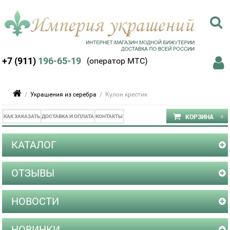
+7 (911)
196-65-19
(оператор МТС)
/
Украшения из серебра
/ Кулон крестик
КАК ЗАКАЗАТЬ
ДОСТАВКА И ОПЛАТА
КОНТАКТЫ
КАТАЛОГ
ОТЗЫВЫ
НОВОСТИ
НОВИНКИ