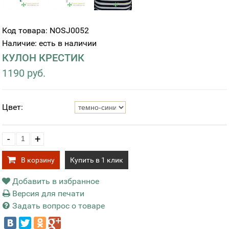
Код товара: NOSJ0052
Наличие: есть в наличии
КУЛОН КРЕСТИК
1190 руб.
Цвет:
-
+
В корзину
Купить в 1 клик
Добавить в избранное
Версия для печати
Задать вопрос о товаре