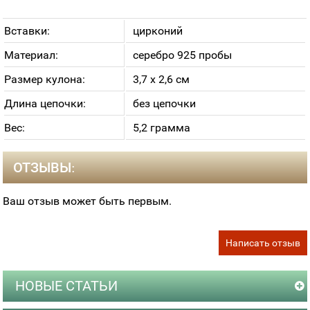
Вставки:
цирконий
Материал:
серебро 925 пробы
Размер кулона:
3,7 х 2,6 см
Длина цепочки:
без цепочки
Вес:
5,2 грамма
ОТЗЫВЫ:
Ваш отзыв может быть первым.
Написать отзыв
НОВЫЕ СТАТЬИ