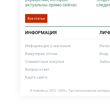
актуальны прямо сейчас
следи
Все статьи
ИНФОРМАЦИЯ
ЛИЧ
Информация о магазине
Реги
Бижутерия оптом
Вход
Совместные покупки
Забы
Вопрос-ответ
Карта сайта
© Arabeski.su 2012 - 2026 г. При использовании матери