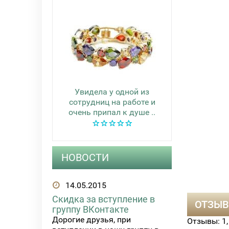
Увидела у одной из
сотрудниц на работе и
очень припал к душе ..
НОВОСТИ
14.05.2015
Скидка за вступление в
ОТЗЫВ
группу ВКонтакте
Дорогие друзья, при
Отзывы:
1