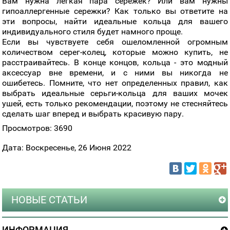
Вам нужна легкая пара сережек? Или вам нужны
гипоаллергенные сережки? Как только вы ответите на
эти вопросы, найти идеальные кольца для вашего
индивидуального стиля будет намного проще.
Если вы чувствуете себя ошеломленной огромным
количеством серег-колец, которые можно купить, не
расстраивайтесь. В конце концов, кольца - это модный
аксессуар вне времени, и с ними вы никогда не
ошибетесь. Помните, что нет определенных правил, как
выбрать идеальные серьги-кольца для ваших мочек
ушей, есть только рекомендации, поэтому не стесняйтесь
сделать шаг вперед и выбрать красивую пару.
Просмотров: 3690
Дата: Воскресенье, 26 Июня 2022
НОВЫЕ СТАТЬИ