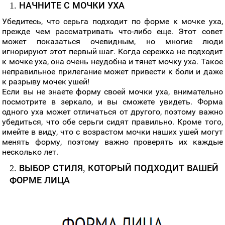
1. НАЧНИТЕ С МОЧКИ УХА
Убедитесь, что серьга подходит по форме к мочке уха,
прежде чем рассматривать что-либо еще. Этот совет
может показаться очевидным, но многие люди
игнорируют этот первый шаг. Когда сережка не подходит
к мочке уха, она очень неудобна и тянет мочку уха. Такое
неправильное прилегание может привести к боли и даже
к разрыву мочек ушей!
Если вы не знаете форму своей мочки уха, внимательно
посмотрите в зеркало, и вы сможете увидеть. Форма
одного уха может отличаться от другого, поэтому важно
убедиться, что обе серьги сидят правильно. Кроме того,
имейте в виду, что с возрастом мочки наших ушей могут
менять форму, поэтому важно проверять их каждые
несколько лет.
2. ВЫБОР СТИЛЯ, КОТОРЫЙ ПОДХОДИТ ВАШЕЙ
ФОРМЕ ЛИЦА