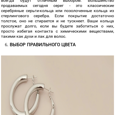
всегда будут отличным выбором. Большинство
продаваемых сегодня серег - это классические
серебряные серьги-кольца или позолоченные кольца из
стерлингового серебра. Если покрытие достаточно
толстое, оно не стирается и не тускнеет. Ваши кольца
прослужат долго, если вы будете заботиться о них,
просто избегая контакта с химическими веществами,
такими как духи и лак для волос.
6. ВЫБОР ПРАВИЛЬНОГО ЦВЕТА