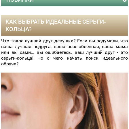
КАК ВЫБРАТЬ ИДЕАЛЬНЫЕ СЕРЬГИ-
КОЛЬЦА?
Что такое лучший друг девушки? Если вы подумали, что
ваша лучшая подруга, ваша возлюбленная, ваша мама
или вы сами... Вы ошибаетесь. Ваш лучший друг - это
серьги-кольца! Но с чего начать поиск идеального
обруча?