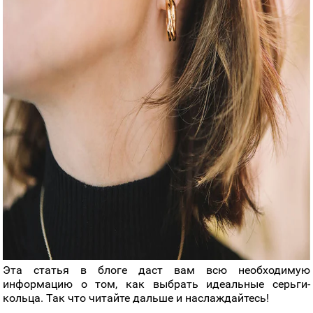
Эта статья в блоге даст вам всю необходимую
информацию о том, как выбрать идеальные серьги-
кольца. Так что читайте дальше и наслаждайтесь!