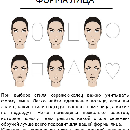
При выборе стиля сережек-колец важно учитывать
форму лица. Легко найти идеальные кольца, если вы
знаете, какие стили подходят вашей форме лица, а какие
не подойдут. Ниже приведены несколько советов,
которые помогут вам решить, какой стиль сережек-
обручей лучше всего подходит для вашей формы лица.
Ювелирные украшения: черты лица каждой женщины