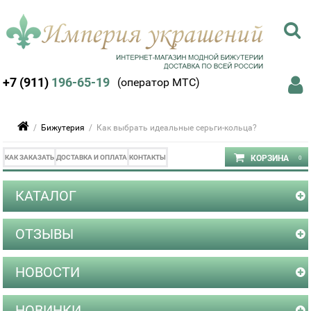
+7 (911)
196-65-19
(оператор МТС)
/
Бижутерия
/ Как выбрать идеальные серьги-кольца?
КАК ЗАКАЗАТЬ
ДОСТАВКА И ОПЛАТА
КОНТАКТЫ
КАТАЛОГ
ОТЗЫВЫ
НОВОСТИ
НОВИНКИ