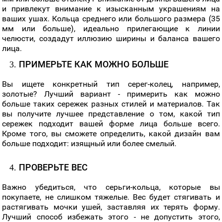
и привлекут внимание к изысканным украшениям на
ваших ушах. Кольца среднего или большого размера (35
мм или больше), идеально прилегающие к линии
челюсти, создадут иллюзию ширины и баланса вашего
лица.
3. ПРИМЕРЬТЕ КАК МОЖНО БОЛЬШЕ
Вы ищете конкретный тип серег-колец, например,
золотые? Лучший вариант - примерить как можно
больше таких сережек разных стилей и материалов. Так
вы получите лучшее представление о том, какой тип
сережек подходит вашей форме лица больше всего.
Кроме того, вы сможете определить, какой дизайн вам
больше подходит: изящный или более смелый.
4. ПРОВЕРЬТЕ ВЕС
Важно убедиться, что серьги-кольца, которые вы
покупаете, не слишком тяжелые. Вес будет стягивать и
растягивать мочки ушей, заставляя их терять форму.
Лучший способ избежать этого - не допустить этого,