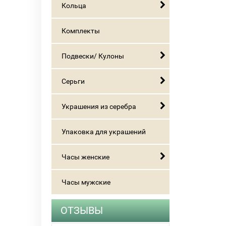
Кольца
Комплекты
Подвески/ Кулоны
Серьги
Украшения из серебра
Упаковка для украшений
Часы женские
Часы мужские
ОТЗЫВЫ