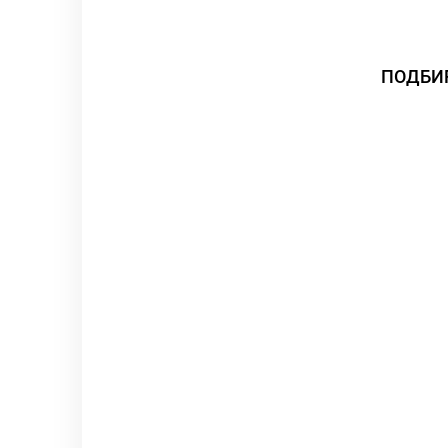
ПОДБИ