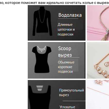
во, которое поможет вам идеально сочетать колье с вырез