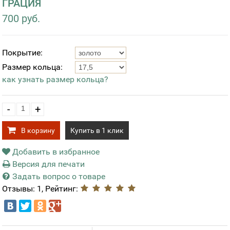
ГРАЦИЯ
700 руб.
Покрытие:
Размер кольца:
как узнать размер кольца?
-
+
В корзину
Купить в 1 клик
Добавить в избранное
Версия для печати
Задать вопрос о товаре
Отзывы: 1, Рейтинг: