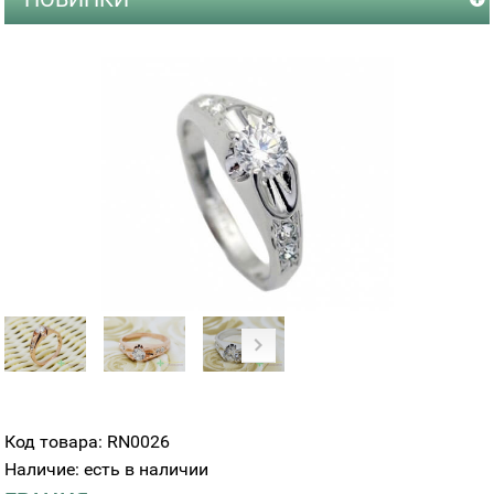
Код товара: RN0026
Наличие: есть в наличии