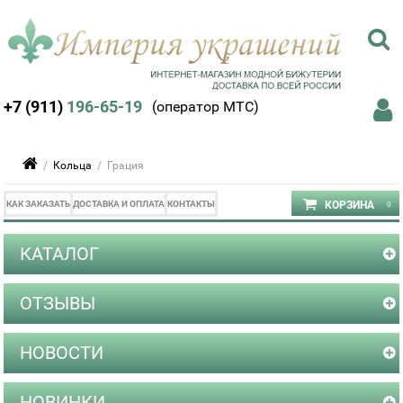
+7 (911)
196-65-19
(оператор МТС)
/
Кольца
/ Грация
КАК ЗАКАЗАТЬ
ДОСТАВКА И ОПЛАТА
КОНТАКТЫ
КАТАЛОГ
ОТЗЫВЫ
НОВОСТИ
НОВИНКИ