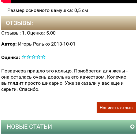
Размер основного камушка: 0,5 см
ОТЗЫВЫ:
Отзывы:
1
, Оценка:
5.00
Автор:
Игорь Ралько
2013-10-01
Оценка:
Позавчера пришло это кольцо. Приобретал для жены -
она осталась очень довольна его качеством. Колечко
выглядит просто шикарно! Уже заказали у вас еще и
серьги. Спасибо.
Написать отзыв
НОВЫЕ СТАТЬИ