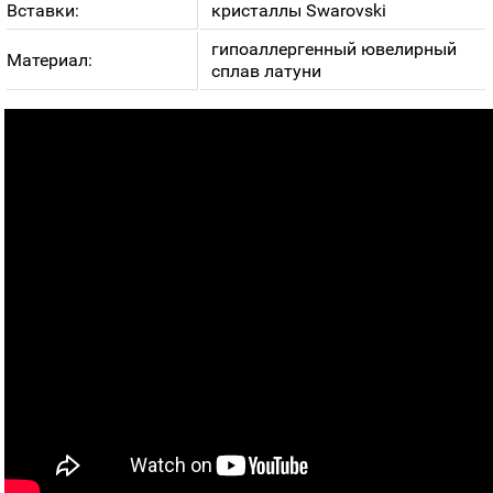
Вставки:
кристаллы Swarovski
гипоаллергенный ювелирный
Материал:
сплав латуни