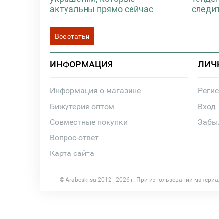
актуальны прямо сейчас
следи
Все статьи
ИНФОРМАЦИЯ
ЛИЧ
Информация о магазине
Реги
Бижутерия оптом
Вход
Совместные покупки
Забы
Вопрос-ответ
Карта сайта
© Arabeski.su 2012 - 2026 г. При использовании матери