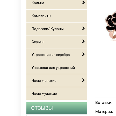
Кольца
Комплекты
Подвески/ Кулоны
Серьги
Украшения из серебра
Упаковка для украшений
Часы женские
Часы мужские
Вставки:
ОТЗЫВЫ
Материал: