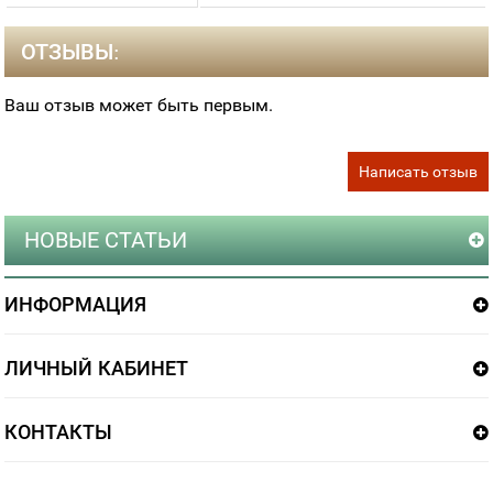
ОТЗЫВЫ:
Ваш отзыв может быть первым.
Написать отзыв
НОВЫЕ СТАТЬИ
ИНФОРМАЦИЯ
ЛИЧНЫЙ КАБИНЕТ
КОНТАКТЫ