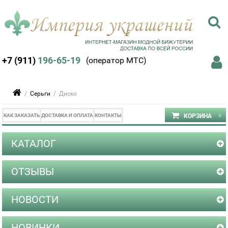
+7 (911)
196-65-19
(оператор МТС)
/
Серьги
/ Диско
КАК ЗАКАЗАТЬ
ДОСТАВКА И ОПЛАТА
КОНТАКТЫ
КАТАЛОГ
ОТЗЫВЫ
НОВОСТИ
НОВИНКИ