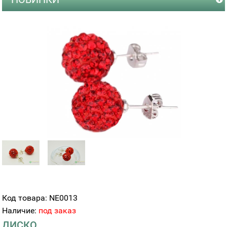
Код товара: NE0013
Наличие:
под заказ
ДИСКО