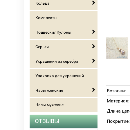
Кольца
Комплекты
Подвески/ Кулоны
Серьги
Украшения из серебра
Упаковка для украшений
Часы женские
Вставки:
Материал:
Часы мужские
Длина цеп
ОТЗЫВЫ
Покрытие: