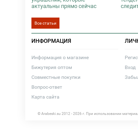
актуальны прямо сейчас
следи
Все статьи
ИНФОРМАЦИЯ
ЛИЧ
Информация о магазине
Реги
Бижутерия оптом
Вход
Совместные покупки
Забы
Вопрос-ответ
Карта сайта
© Arabeski.su 2012 - 2026 г. При использовании матери