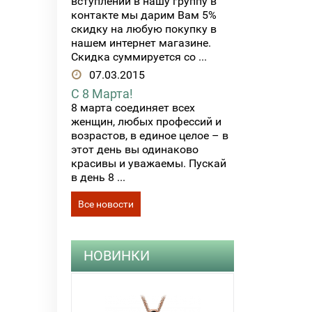
вступлении в нашу группу в
контакте мы дарим Вам 5%
скидку на любую покупку в
нашем интернет магазине.
Скидка суммируется со ...
07.03.2015
С 8 Марта!
8 марта соединяет всех
женщин, любых профессий и
возрастов, в единое целое – в
этот день вы одинаково
красивы и уважаемы. Пускай
в день 8 ...
Все новости
НОВИНКИ