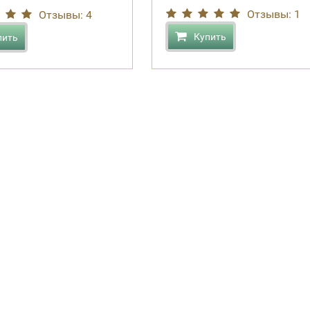
Отзывы: 1
Отзывы: 4
Купить
пить