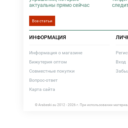
актуальны прямо сейчас
следи
Все статьи
ИНФОРМАЦИЯ
ЛИЧ
Информация о магазине
Реги
Бижутерия оптом
Вход
Совместные покупки
Забы
Вопрос-ответ
Карта сайта
© Arabeski.su 2012 - 2026 г. При использовании матери