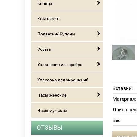
Кольца
Комплекты
Подвески/ Кулоны
Серьги
Украшения из серебра
Упаковка для украшений
Вставки:
Часы женские
Материал:
Длина цеп
Часы мужские
Вес:
ОТЗЫВЫ