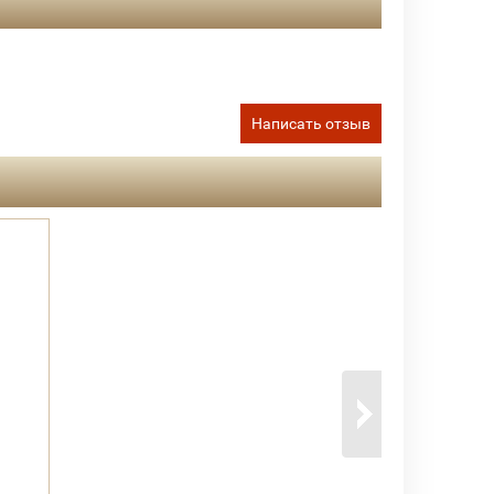
Написать отзыв