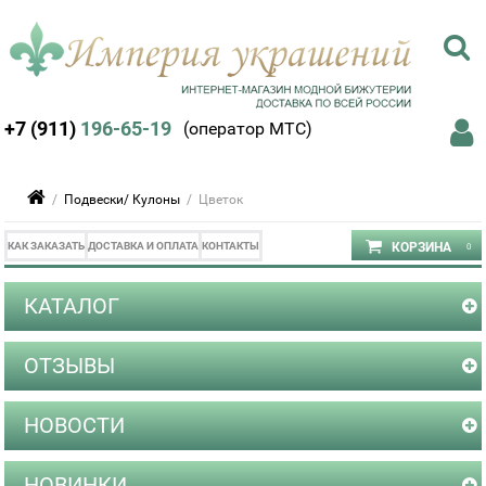
+7 (911)
196-65-19
(оператор МТС)
/
Подвески/ Кулоны
/ Цветок
КАК ЗАКАЗАТЬ
ДОСТАВКА И ОПЛАТА
КОНТАКТЫ
КАТАЛОГ
ОТЗЫВЫ
НОВОСТИ
НОВИНКИ