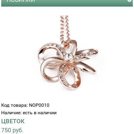
Код товара: NOP0010
Наличие: есть в наличии
ЦВЕТОК
750 руб.