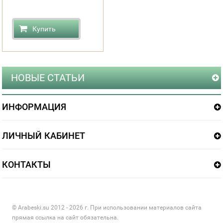
Купить
НОВЫЕ СТАТЬИ
ИНФОРМАЦИЯ
ЛИЧНЫЙ КАБИНЕТ
КОНТАКТЫ
© Arabeski.su 2012 - 2026 г. При использовании материалов сайта
прямая ссылка на сайт обязательна.