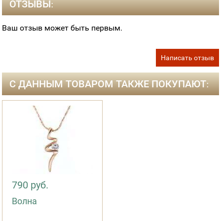
ОТЗЫВЫ:
Ваш отзыв может быть первым.
Написать отзыв
С ДАННЫМ ТОВАРОМ ТАКЖЕ ПОКУПАЮТ:
790 руб.
Волна