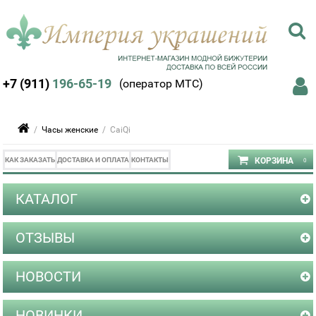
+7 (911)
196-65-19
(оператор МТС)
/
Часы женские
/ CaiQi
КАК ЗАКАЗАТЬ
ДОСТАВКА И ОПЛАТА
КОНТАКТЫ
КАТАЛОГ
ОТЗЫВЫ
НОВОСТИ
НОВИНКИ