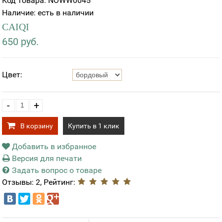
Код товара: NOWW0045
Наличие: есть в наличии
CAIQI
650 руб.
Цвет:
-
+
В корзину
Купить в 1 клик
Добавить в избранное
Версия для печати
Задать вопрос о товаре
Отзывы: 2, Рейтинг: