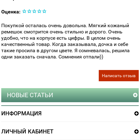
Оценка:
Покупкой осталась очень довольна. Мягкий кожаный
ремешок смотрится очень стильно и дорого. Очень
удобно, что на корпусе есть цифры. В целом очень
качественный товар. Когда заказывала, дочка и себе
такие просила в другом цвете. Я сомневалась, решила
одни заказать сначала. Сомнения отпали))
Написать отзыв
НОВЫЕ СТАТЬИ
ИНФОРМАЦИЯ
ЛИЧНЫЙ КАБИНЕТ