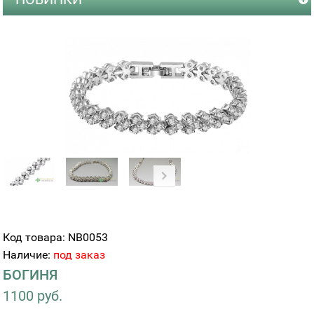
Код товара: NB0053
Наличие:
под заказ
БОГИНЯ
1100 руб.