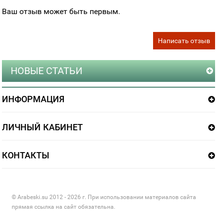
Ваш отзыв может быть первым.
Написать отзыв
НОВЫЕ СТАТЬИ
ИНФОРМАЦИЯ
ЛИЧНЫЙ КАБИНЕТ
КОНТАКТЫ
© Arabeski.su 2012 - 2026 г. При использовании материалов сайта
прямая ссылка на сайт обязательна.