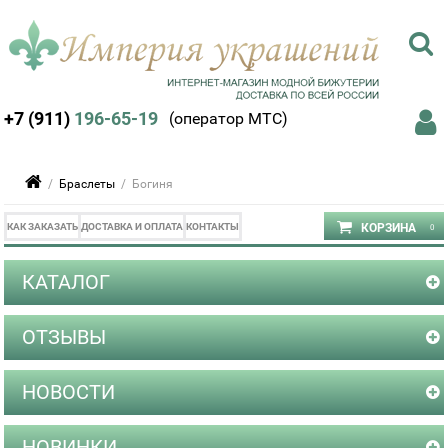
+7 (911)
196-65-19
(оператор МТС)
/
Браслеты
/ Богиня
КАК ЗАКАЗАТЬ
ДОСТАВКА И ОПЛАТА
КОНТАКТЫ
КАТАЛОГ
ОТЗЫВЫ
НОВОСТИ
НОВИНКИ