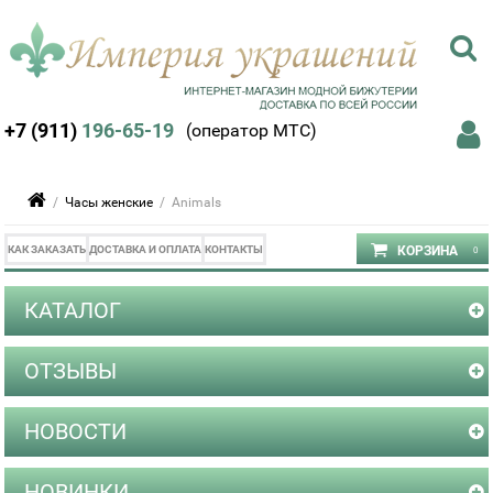
+7 (911)
196-65-19
(оператор МТС)
/
Часы женские
/ Animals
КАК ЗАКАЗАТЬ
ДОСТАВКА И ОПЛАТА
КОНТАКТЫ
КАТАЛОГ
ОТЗЫВЫ
НОВОСТИ
НОВИНКИ