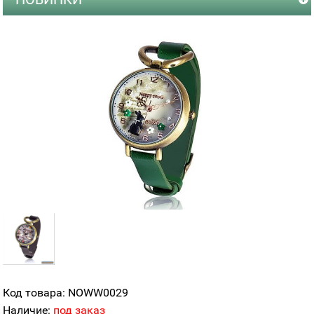
Код товара: NOWW0029
Наличие:
под заказ