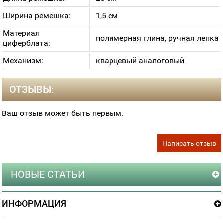
Ширина ремешка:
1,5 см
Материал
полимерная глина, ручная лепка
циферблата:
Механизм:
кварцевый аналоговый
ОТЗЫВЫ:
Ваш отзыв может быть первым.
Написать отзыв
НОВЫЕ СТАТЬИ
ИНФОРМАЦИЯ